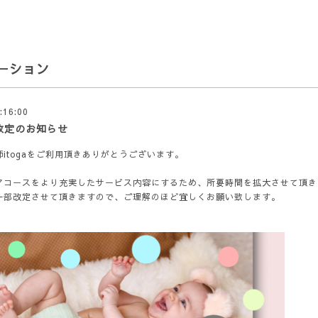
ーション
:16:00
改定のお知らせ
itogaをご利用頂きありがとうございます。
アコースをより充実したサービス内容にするため、所要時間を拡大させて頂き
一部改定させて頂きますので、ご理解のほど宜しくお願い致します。