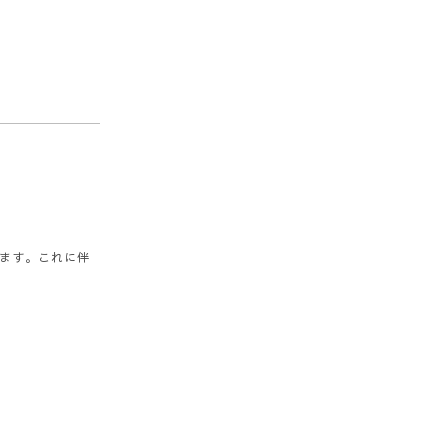
ます。これに伴