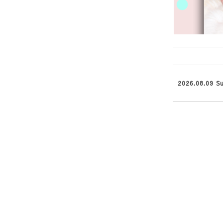
2026.08.09 S