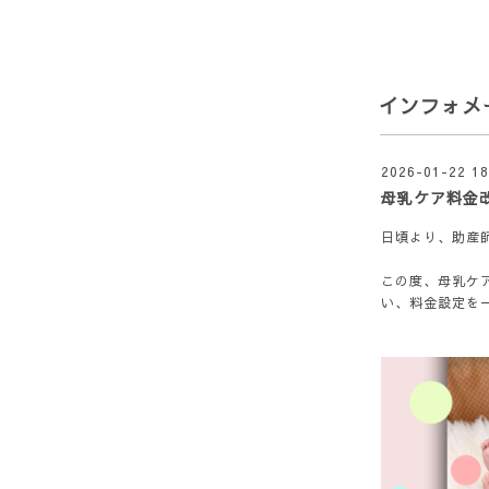
インフォメ
2026-01-22 18
母乳ケア料金
日頃より、助産師
この度、母乳ケ
い、料金設定を