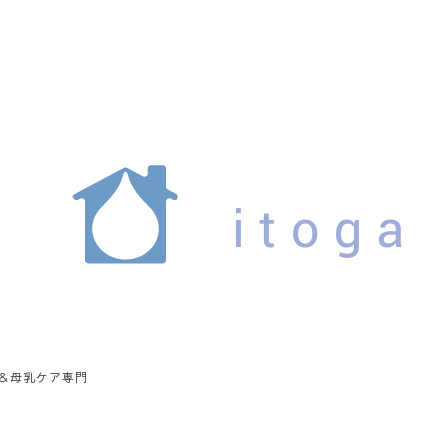
ア＆母乳ケア専門