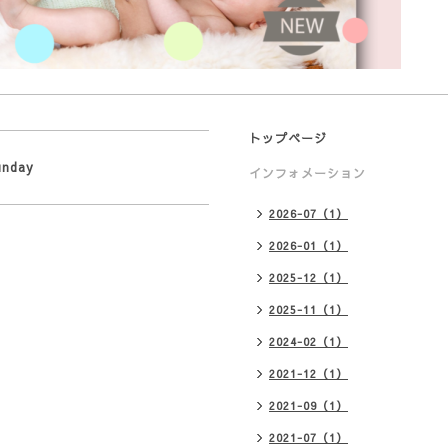
トップページ
unday
インフォメーション
2026-07（1）
2026-01（1）
2025-12（1）
2025-11（1）
2024-02（1）
2021-12（1）
2021-09（1）
2021-07（1）