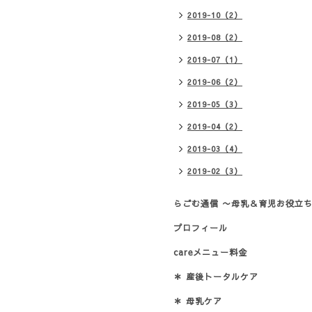
2019-10（2）
2019-08（2）
2019-07（1）
2019-06（2）
2019-05（3）
2019-04（2）
2019-03（4）
2019-02（3）
らごむ通信 〜母乳＆育児お役立ち
プロフィール
careメニュー料金
＊ 産後トータルケア
＊ 母乳ケア