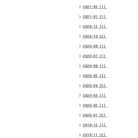
2021-05（1）
2021-01（1）
2020-12（1）
2020-10（2）
2020-08（1）
2020-07（1）
2020-06（1）
2020-05（3）
2020-04（5）
2020-03（1）
2020-02（1）
2020-01（2）
2019-12（1）
2019-11（2）