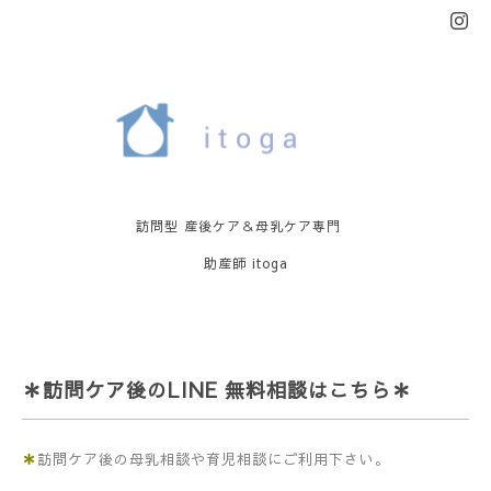
訪問型 産後ケア＆母乳ケア専門
助産師 itoga
＊訪問ケア後のLINE 無料相談はこちら＊
＊
訪問ケア後の母乳相談や育児相談にご利用下さい。