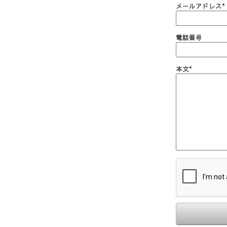
メールアドレス
*
電話番号
本文
*