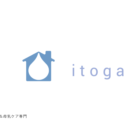
ア＆母乳ケア専門