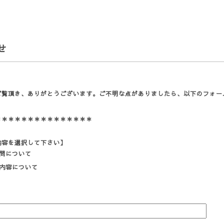
せ
ご覧頂き、ありがとうございます。ご不明な点がありましたら、以下のフォー
。
＊＊＊＊＊＊＊＊＊＊＊＊＊＊＊
内容を選択して下さい】
問について
内容について