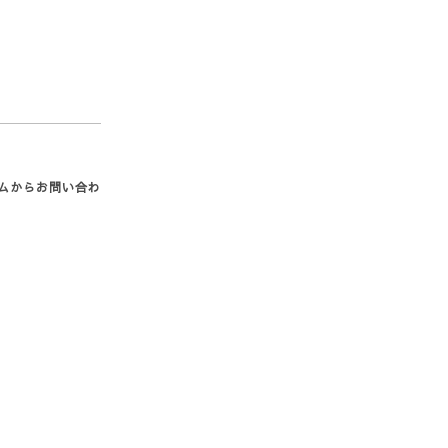
ムからお問い合わ