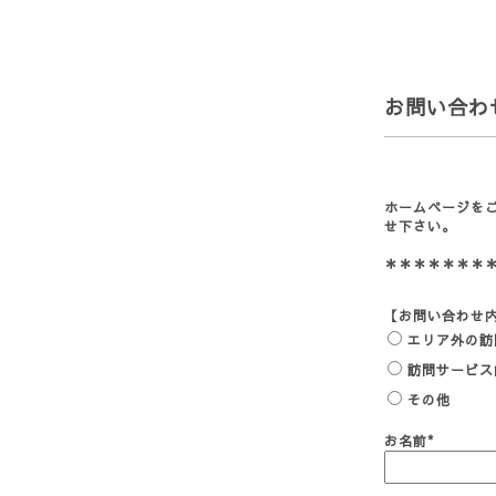
お問い合わ
ホームページを
せ下さい
＊＊＊＊＊＊＊
【お問い合わせ
エリア外の訪
訪問サービス
その他
お名前
*