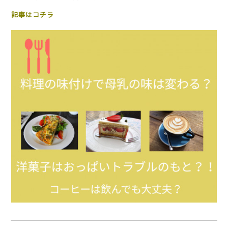
記事はコチラ