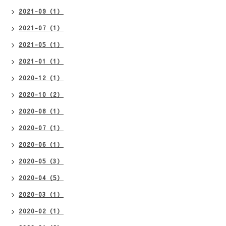
2021-09（1）
2021-07（1）
2021-05（1）
2021-01（1）
2020-12（1）
2020-10（2）
2020-08（1）
2020-07（1）
2020-06（1）
2020-05（3）
2020-04（5）
2020-03（1）
2020-02（1）