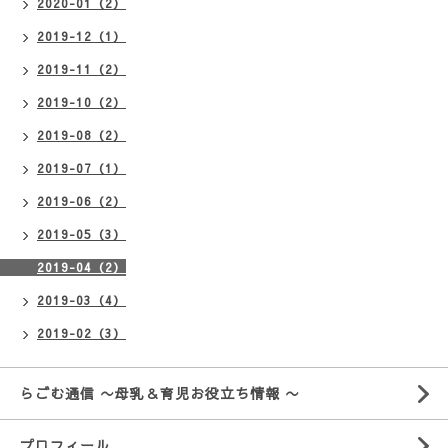
2020-01（2）
2019-12（1）
2019-11（2）
2019-10（2）
2019-08（2）
2019-07（1）
2019-06（2）
2019-05（3）
2019-04（2）
2019-03（4）
2019-02（3）
らごむ通信 〜母乳＆育児お役立ち情報 〜
プロフィール