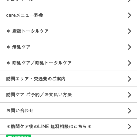
careメニュー料金
＊ 産後トータルケア
＊ 母乳ケア
＊ 断乳ケア／断乳トータルケア
訪問エリア・交通費のご案内
訪問ケア ご予約／お支払い方法
お問い合わせ
＊訪問ケア後のLINE 無料相談はこちら＊