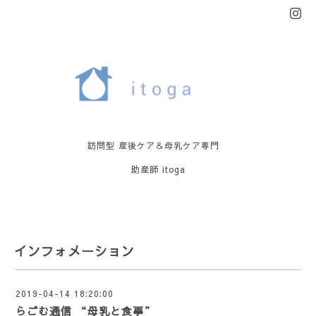
訪問型 産後ケア＆母乳ケア専門
助産師 itoga
インフォメーション
2019-04-14 18:20:00
らごむ通信 “母乳と食事”