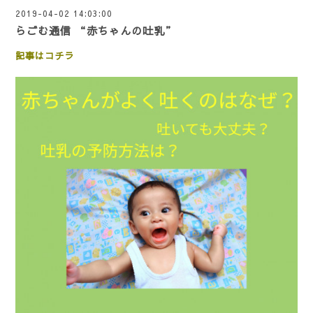
2019-04-02 14:03:00
らごむ通信 “赤ちゃんの吐乳”
記事はコチラ