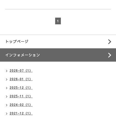
1
トップページ
インフォメーション
2026-07（1）
2026-01（1）
2025-12（1）
2025-11（1）
2024-02（1）
2021-12（1）