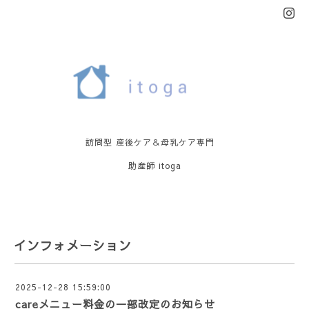
訪問型 産後ケア＆母乳ケア専門
助産師 itoga
インフォメーション
2025-12-28 15:59:00
careメニュー料金の一部改定のお知らせ