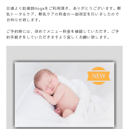
日頃より助産師itogaをご利用頂き、ありがとうございます。断
乳トータルケア、断乳ケアの料金の一部改定を行いましたので
お知らせ致します。
ご予約時には、改めてメニュー料金を確認していただき、ご予
約手続きをしていただきますよう宜しくお願い致します。