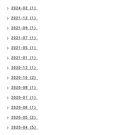
2024-02（1）
2021-12（1）
2021-09（1）
2021-07（1）
2021-05（1）
2021-01（1）
2020-12（1）
2020-10（2）
2020-08（1）
2020-07（1）
2020-06（1）
2020-05（3）
2020-04（5）