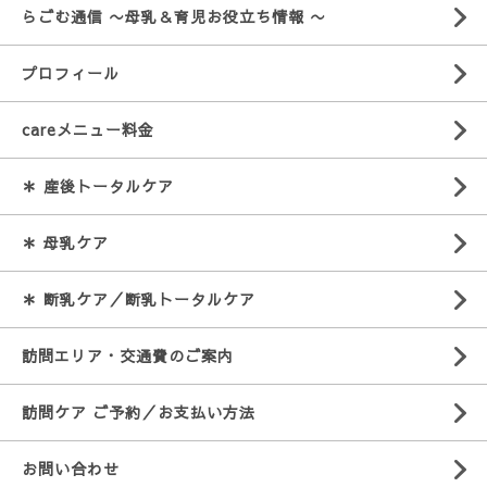
らごむ通信 〜母乳＆育児お役立ち情報 〜
プロフィール
careメニュー料金
＊ 産後トータルケア
＊ 母乳ケア
＊ 断乳ケア／断乳トータルケア
訪問エリア・交通費のご案内
訪問ケア ご予約／お支払い方法
お問い合わせ