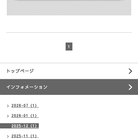
1
トップページ
インフォメーション
2026-07（1）
2026-01（1）
2025-12（1）
2025-11（1）