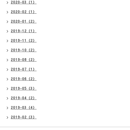
2020-03（1）
2020-02（1）
2020-01（2）
2019-12（1）
2019-11（2）
2019-10（2）
2019-08（2）
2019-07（1）
2019-06（2）
2019-05（3）
2019-04（2）
2019-03（4）
2019-02（3）