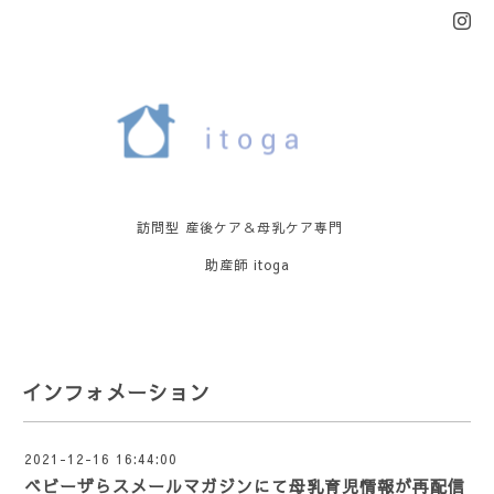
訪問型 産後ケア＆母乳ケア専門
助産師 itoga
インフォメーション
2021-12-16 16:44:00
ベビーザらスメールマガジンにて母乳育児情報が再配信