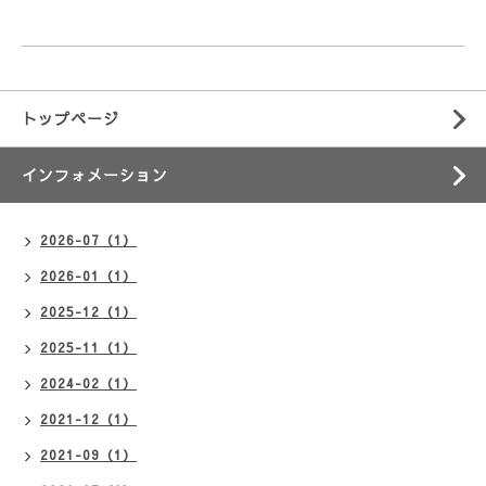
トップページ
インフォメーション
2026-07（1）
2026-01（1）
2025-12（1）
2025-11（1）
2024-02（1）
2021-12（1）
2021-09（1）