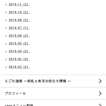
2019-11（2）
2019-10（2）
2019-08（2）
2019-07（1）
2019-06（2）
2019-05（3）
2019-04（2）
2019-03（4）
2019-02（3）
らごむ通信 〜母乳＆育児お役立ち情報 〜
プロフィール
careメニュー料金