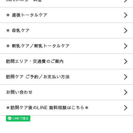
＊ 産後トータルケア
＊ 母乳ケア
＊ 断乳ケア／断乳トータルケア
訪問エリア・交通費のご案内
訪問ケア ご予約／お支払い方法
お問い合わせ
＊訪問ケア後のLINE 無料相談はこちら＊