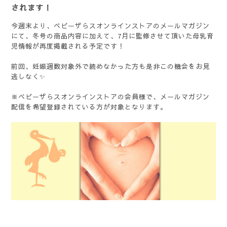
されます！
今週末より、ベビーザらスオンラインストアのメールマガジン
にて、冬号の商品内容に加えて、7月に監修させて頂いた母乳育
児情報が再度掲載される予定です！
前回、妊娠週数対象外で読めなかった方も是非この機会をお見
逃しなく✨
※
ベビーザらスオンラインストアの会員様で、メールマガジン
配信を希望登録されている方が対象となります。