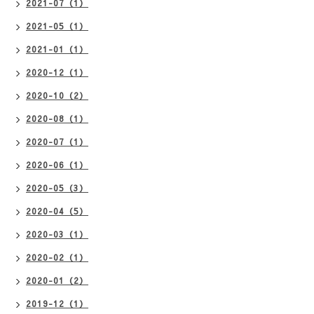
2021-07（1）
2021-05（1）
2021-01（1）
2020-12（1）
2020-10（2）
2020-08（1）
2020-07（1）
2020-06（1）
2020-05（3）
2020-04（5）
2020-03（1）
2020-02（1）
2020-01（2）
2019-12（1）