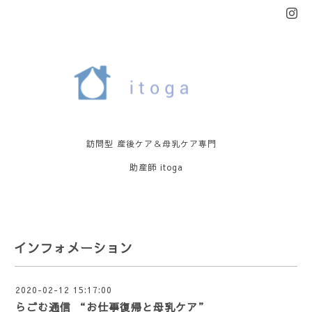
訪問型 産後ケア＆母乳ケア専門
助産師 itoga
インフォメーション
2020-02-12 15:17:00
らごむ通信 “お仕事復帰と母乳ケア”