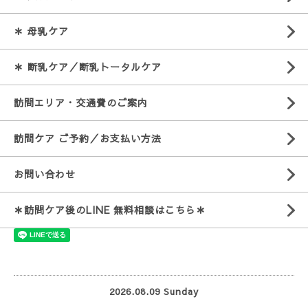
＊ 母乳ケア
＊ 断乳ケア／断乳トータルケア
訪問エリア・交通費のご案内
訪問ケア ご予約／お支払い方法
お問い合わせ
＊訪問ケア後のLINE 無料相談はこちら＊
2026.08.09 Sunday