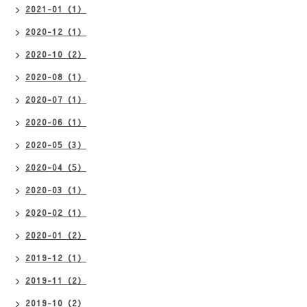
2021-01（1）
2020-12（1）
2020-10（2）
2020-08（1）
2020-07（1）
2020-06（1）
2020-05（3）
2020-04（5）
2020-03（1）
2020-02（1）
2020-01（2）
2019-12（1）
2019-11（2）
2019-10（2）