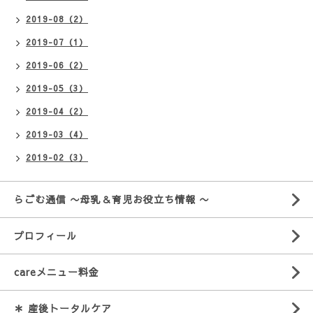
2019-08（2）
2019-07（1）
2019-06（2）
2019-05（3）
2019-04（2）
2019-03（4）
2019-02（3）
らごむ通信 〜母乳＆育児お役立ち情報 〜
プロフィール
careメニュー料金
＊ 産後トータルケア