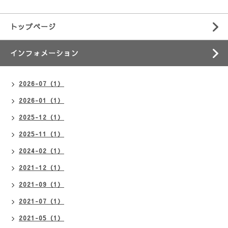
トップページ
インフォメーション
2026-07（1）
2026-01（1）
2025-12（1）
2025-11（1）
2024-02（1）
2021-12（1）
2021-09（1）
2021-07（1）
2021-05（1）